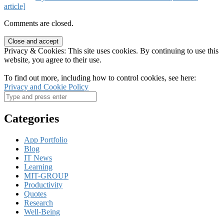
article]
Comments are closed.
Privacy & Cookies: This site uses cookies. By continuing to use this
website, you agree to their use.
To find out more, including how to control cookies, see here:
Privacy and Cookie Policy
Categories
App Portfolio
Blog
IT News
Learning
MIT-GROUP
Productivity
Quotes
Research
Well-Being