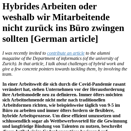
Hybrides Arbeiten oder
weshalb wir Mitarbeitende
nicht zurück ins Büro zwingen
sollten [German article]
I was recently invited to
contribute an article
to the alumni
magazine of the Department of informatics (of the university of
Zurich). In that article, I talk about challenges of hybrid work and
give a few concrete pointers towards tackling them, by involving the
team.
In einer Arbeitswelt die sich durch die Covid-Pandemie rasant
verändert hat, stehen Unternehmen vor der Herausforderung
ihre Arbeitsmodelle neu zu definieren. Immer öfters möchten
sich Arbeitnehmende nicht mehr nach traditionellen
Arbeitsformen richten, wie beispielsweise täglich von 9-5 im
Büro zu arbeiten und immer öfters fordern sie flexiblere,
hybride Arbeitsprozesse. Um diese effizient umzusetzen und
schlussendlich sogar als Wettbewerbsvorteil für die Gewinnung
und langfristige Bindung von Talenten zu nutzen, beschreibt