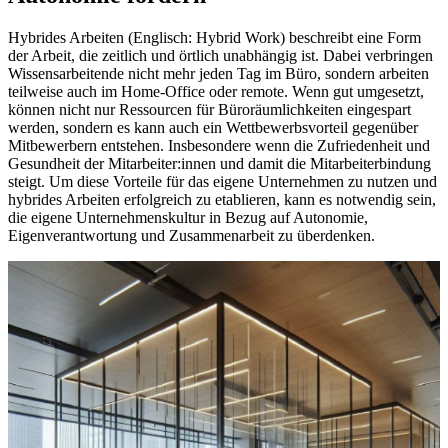
Hybrides Arbeiten (Englisch: Hybrid Work) beschreibt eine Form
der Arbeit, die zeitlich und örtlich unabhängig ist. Dabei verbringen
Wissensarbeitende nicht mehr jeden Tag im Büro, sondern arbeiten
teilweise auch im Home-Office oder remote. Wenn gut umgesetzt,
können nicht nur Ressourcen für Büroräumlichkeiten eingespart
werden, sondern es kann auch ein Wettbewerbsvorteil gegenüber
Mitbewerbern entstehen. Insbesondere wenn die Zufriedenheit und
Gesundheit der Mitarbeiter:innen und damit die Mitarbeiterbindung
steigt. Um diese Vorteile für das eigene Unternehmen zu nutzen und
hybrides Arbeiten erfolgreich zu etablieren, kann es notwendig sein,
die eigene Unternehmenskultur in Bezug auf Autonomie,
Eigenverantwortung und Zusammenarbeit zu überdenken.