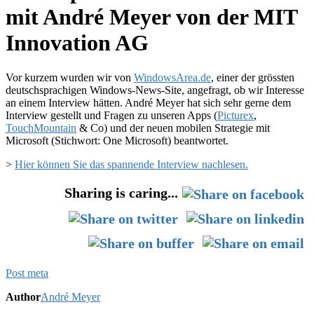
mit André Meyer von der MIT
Innovation AG
Vor kurzem wurden wir von
WindowsArea.de
, einer der grössten
deutschsprachigen Windows-News-Site, angefragt, ob wir Interesse
an einem Interview hätten. André Meyer hat sich sehr gerne dem
Interview gestellt und Fragen zu unseren Apps (
Picturex
,
TouchMountain
& Co) und der neuen mobilen Strategie mit
Microsoft (Stichwort: One Microsoft) beantwortet.
>
Hier können Sie das spannende Interview nachlesen.
Sharing is caring...
Post meta
Author
André Meyer